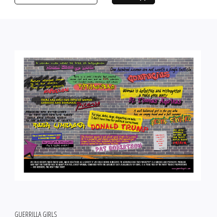
GUERRILLA GIRLS