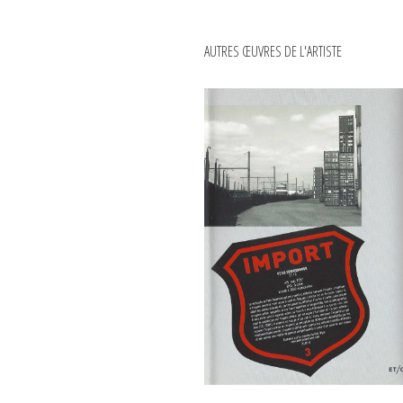
AUTRES ŒUVRES DE L'ARTISTE