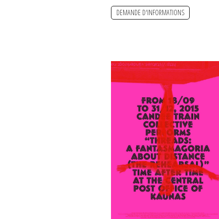
DEMANDE D'INFORMATIONS