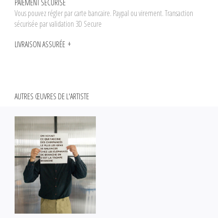
PAIEMENT SÉCURISÉ
Vous pouvez régler par carte bancaire. Paypal ou virement. Transaction
sécurisée par validation 3D Secure
LIVRAISON ASSURÉE
AUTRES ŒUVRES DE L'ARTISTE