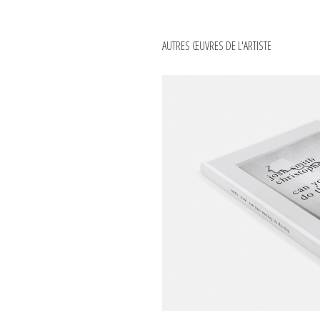
AUTRES ŒUVRES DE L'ARTISTE