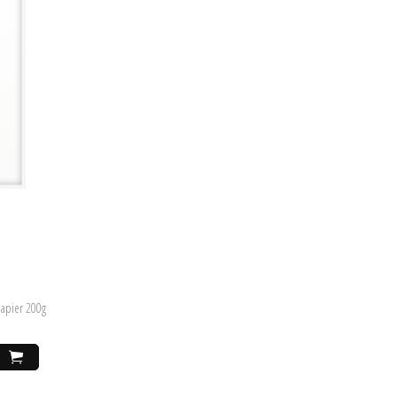
papier 200g