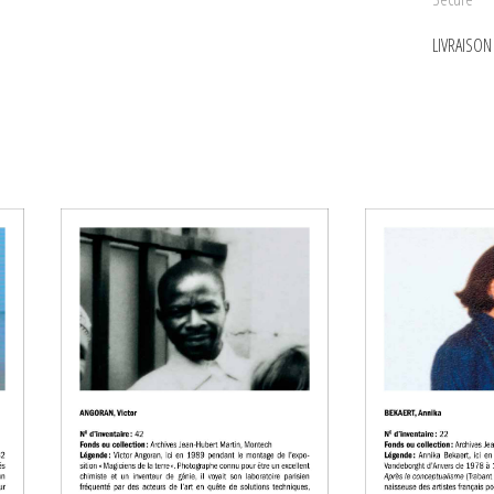
LIVRAISO