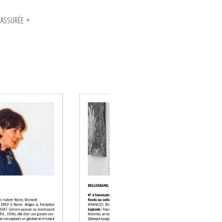
N ASSURÉE