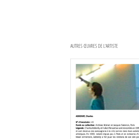
AUTRES ŒUVRES DE L'ARTISTE