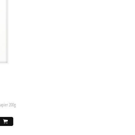
papier 200g