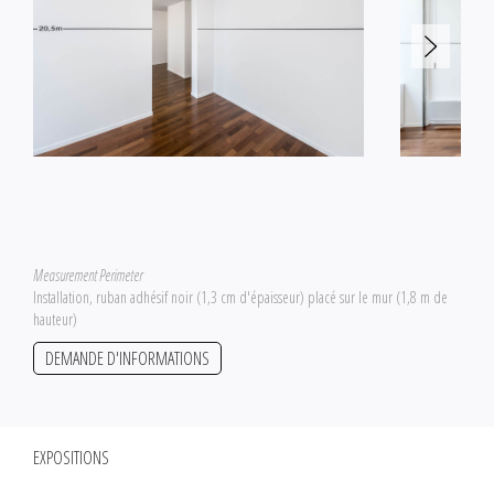
Measurement Perimeter
Installation, ruban adhésif noir (1,3 cm d'épaisseur) placé sur le mur (1,8 m de
hauteur)
DEMANDE D'INFORMATIONS
EXPOSITIONS