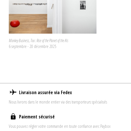
Monkey Business, Too : Rise of the Planet of the AIs
6 septembre - 20 décembre 2025
Livraison assurée via Fedex
Nous livrons dans le monde entier via des transporteurs spécialisés
Paiement sécurisé
Vous pouvez régler votre commande en toute confiance avec Paybox