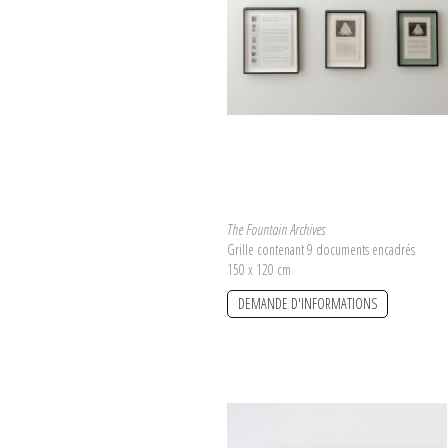
The Fountain Archives
Grille contenant 9 documents encadrés
150 x 120 cm
DEMANDE D'INFORMATIONS