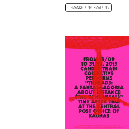
DEMANDE D'INFORMATIONS