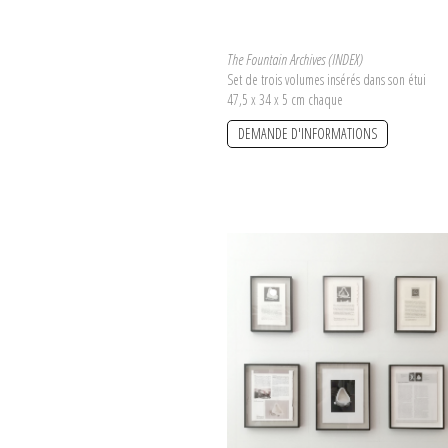
The Fountain Archives (INDEX)
Set de trois volumes insérés dans son étui
47,5 x 34 x 5 cm chaque
DEMANDE D'INFORMATIONS