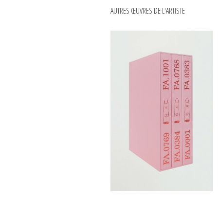
AUTRES ŒUVRES DE L'ARTISTE