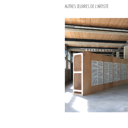
AUTRES ŒUVRES DE L'ARTISTE