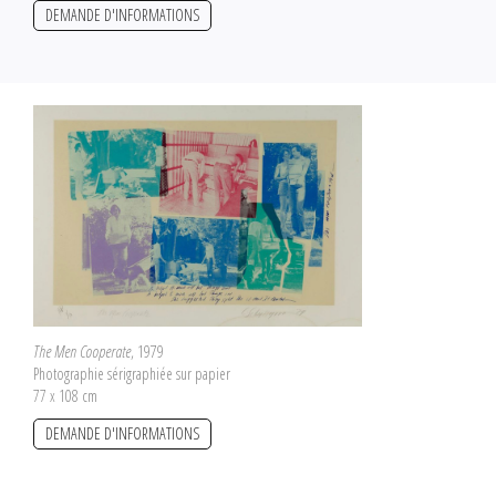
DEMANDE D'INFORMATIONS
The Men Cooperate
, 1979
Photographie sérigraphiée sur papier
77 x 108 cm
DEMANDE D'INFORMATIONS