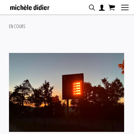
EN COURS