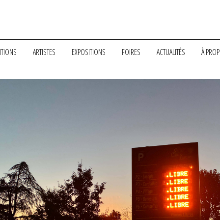
ITIONS
ARTISTES
EXPOSITIONS
FOIRES
ACTUALITÉS
À PRO