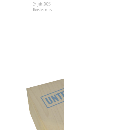
24 juin 2026
Hors les murs